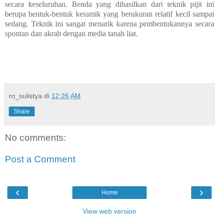
secara keseluruhan. Benda yang dihasilkan dari teknik pijit ini
berupa bentuk-bentuk keramik yang berukuran relatif kecil sampai
sedang. Teknik ini sangat menarik karena pembentukannya secara
spontan dan akrab dengan media tanah liat.
ro_sulistya
di
12:26 AM
Share
No comments:
Post a Comment
‹
›
Home
View web version