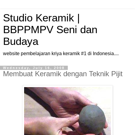
Studio Keramik |
BBPPMPV Seni dan
Budaya
website pembelajaran kriya keramik #1 di Indonesia....
Wednesday, July 16, 2008
Membuat Keramik dengan Teknik Pijit