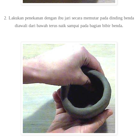
2. Lakukan penekanan dengan ibu jari secara memutar pada dinding benda
.
diawali dari bawah terus naik sampai pada bagian bibir benda