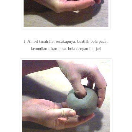
1. Ambil tanah liat secukupnya, buatlah bola padat,
kemudian tekan pusat bola dengan ibu jari