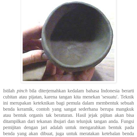
Istilah
pinch
bila diterjemahkan kedalam bahasa Indonesia berarti
cubitan atau pijatan, karena tangan kita menekan 'sesuatu'. Teknik
ini merupakan keteknikan bagi pemula dalam membentuk sebuah
benda keramik, contoh yang sangat sederhana berupa mangkuk
atau bentuk organis tak beraturan. Hasil jejak pijitan akan bisa
ditampilkan dari tekanan ibujari dan telunjuk tangan anda. Fungsi
pemijitan dengan jari adalah untuk mengarahkan bentuk pada
benda yang akan dibuat, juga untuk meratakan ketebalan benda