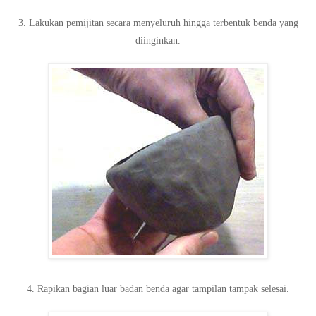
3. Lakukan pemijitan secara menyeluruh hingga terbentuk benda yang
diinginkan.
4. Rapikan bagian luar badan benda agar tampilan tampak selesai.