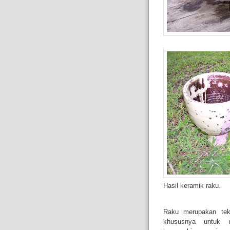
Hasil keramik raku.
Raku merupakan tek
khususnya untuk 