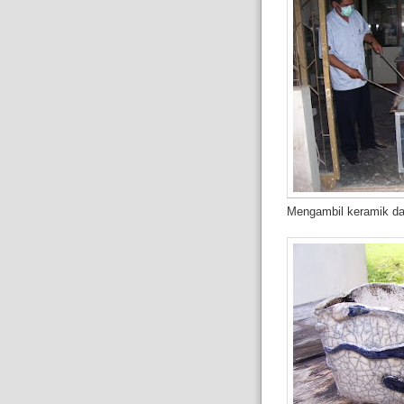
Mengambil keramik dar