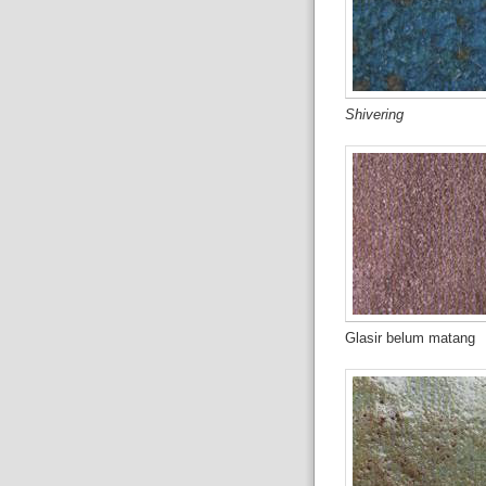
Shivering
Glasir belum matang