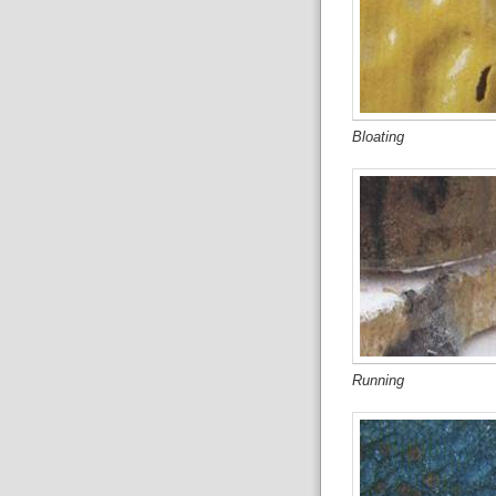
Bloating
Running