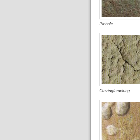
Pinhole
Crazing/cracking